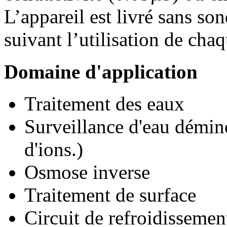
L’appareil est livré sans son
suivant l’utilisation de chaq
Domaine d'application
Traitement des eaux
Surveillance d'eau démin
d'ions.)
Osmose inverse
Traitement de surface
Circuit de refroidissemen