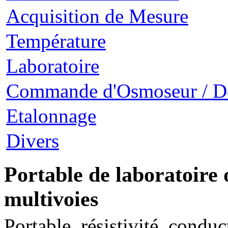
Acquisition de Mesure
Température
Laboratoire
Commande d'Osmoseur / D
Etalonnage
Divers
Portable de laboratoire 
multivoies
Portable, résistivité, conduc