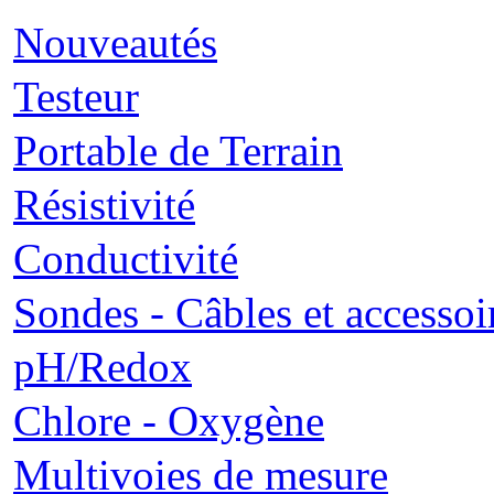
Nouveautés
Testeur
Portable de Terrain
Résistivité
Conductivité
Sondes - Câbles et accessoi
pH/Redox
Chlore - Oxygène
Multivoies de mesure