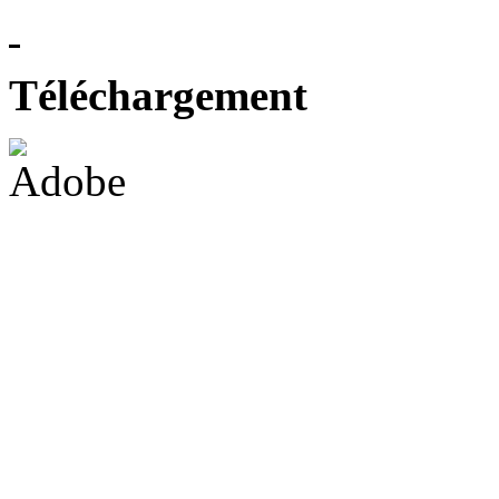
Téléchargement