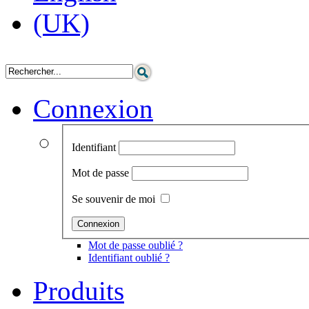
Connexion
Identifiant
Mot de passe
Se souvenir de moi
Mot de passe oublié ?
Identifiant oublié ?
Produits