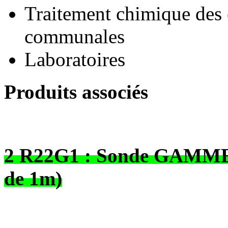
Traitement chimique des e
communales
Laboratoires
Produits associés
2 R22G1 : Sonde GAMME 
de 1m)