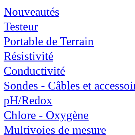
Nouveautés
Testeur
Portable de Terrain
Résistivité
Conductivité
Sondes - Câbles et accessoi
pH/Redox
Chlore - Oxygène
Multivoies de mesure