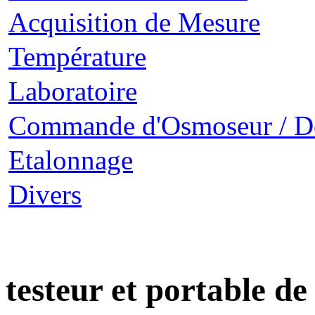
Acquisition de Mesure
Température
Laboratoire
Commande d'Osmoseur / D
Etalonnage
Divers
testeur et portable de