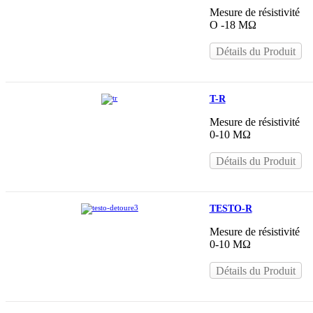
Mesure de résistivité
O -18 MΩ
Détails du Produit
T-R
Mesure de résistivité
0-10 MΩ
Détails du Produit
TESTO-R
Mesure de résistivité
0-10 MΩ
Détails du Produit