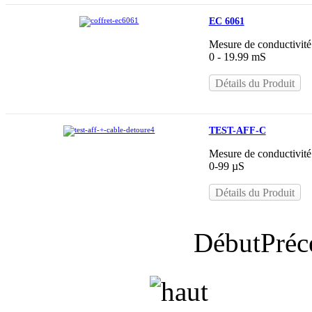
EC 6061
Mesure de conductivité
0 - 19.99 mS
Détails du Produit
TEST-AFF-C
Mesure de conductivité
0-99 µS
Détails du Produit
Début
Préc