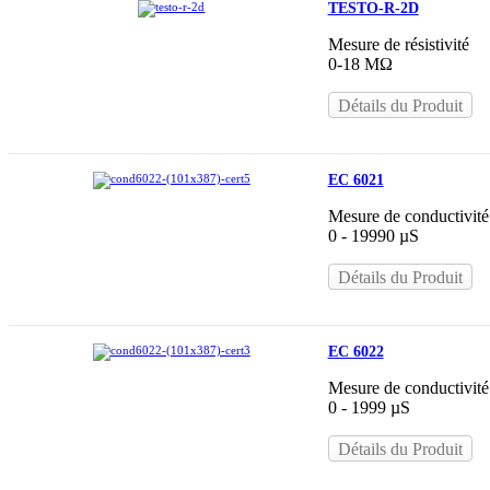
TESTO-R-2D
Mesure de résistivité
0-18 MΩ
Détails du Produit
EC 6021
Mesure de conductivité
0 - 19990 µS
Détails du Produit
EC 6022
Mesure de conductivité
0 - 1999 µS
Détails du Produit