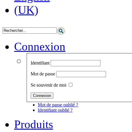
Connexion
Identifiant
Mot de passe
Se souvenir de moi
Mot de passe oublié ?
Identifiant oublié ?
Produits