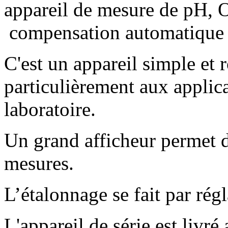
appareil de mesure de pH, 
compensation automatique d
C'est un appareil simple et 
particulièrement aux applica
laboratoire.
Un grand afficheur permet d
mesures.
L’étalonnage se fait par ré
L'appareil de série est livr