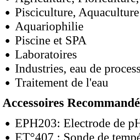
Pisciculture, Aquaculture
Aquariophilie
Piscine et SPA
Laboratoires
Industries, eau de proces
Traitement de l'eau
Accessoires Recommandé
EPH203: Electrode de pH
ET°407 : Sonde de tempé