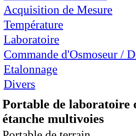
Acquisition de Mesure
Température
Laboratoire
Commande d'Osmoseur / D
Etalonnage
Divers
Portable de laboratoire 
étanche multivoies
Portable de terrain