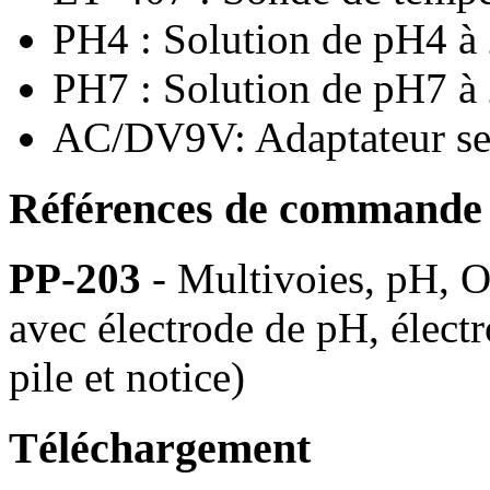
PH4 : Solution de pH4 à
PH7 : Solution de pH7 à
AC/DV9V: Adaptateur se
Références de commande
PP-203
- Multivoies, pH, OR
avec électrode de pH, élect
pile et notice)
Téléchargement