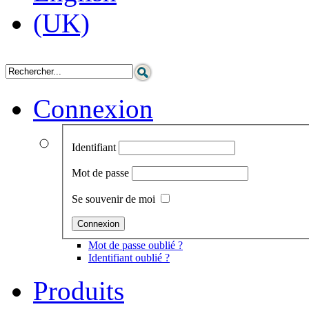
Connexion
Identifiant
Mot de passe
Se souvenir de moi
Mot de passe oublié ?
Identifiant oublié ?
Produits