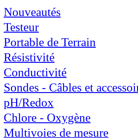
Nouveautés
Testeur
Portable de Terrain
Résistivité
Conductivité
Sondes - Câbles et accessoi
pH/Redox
Chlore - Oxygène
Multivoies de mesure