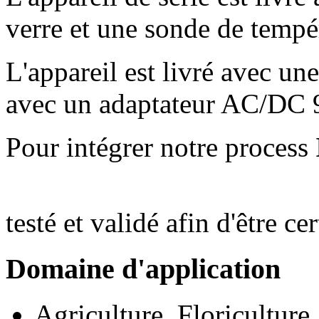
verre et une sonde de tempé
L'appareil est livré avec un
avec un adaptateur AC/DC 
Pour intégrer notre process
testé et validé afin d'être ce
Domaine d'application
Agriculture, Floriculture