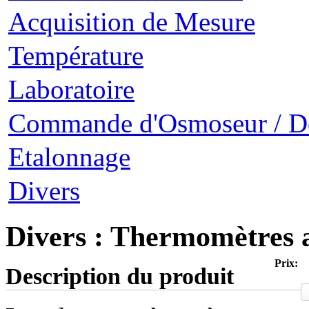
Acquisition de Mesure
Température
Laboratoire
Commande d'Osmoseur / D
Etalonnage
Divers
Divers : Thermomètres 
Prix:
Description du produit