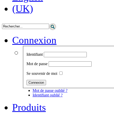
Connexion
Identifiant
Mot de passe
Se souvenir de moi
Mot de passe oublié ?
Identifiant oublié ?
Produits