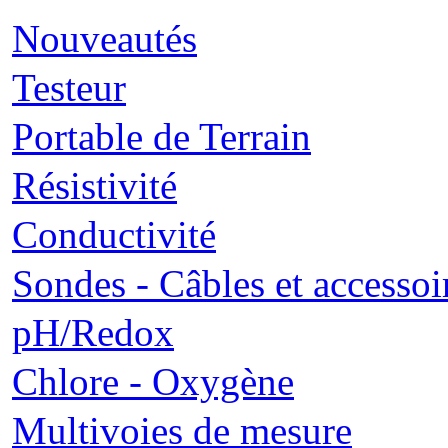
Nouveautés
Testeur
Portable de Terrain
Résistivité
Conductivité
Sondes - Câbles et accessoi
pH/Redox
Chlore - Oxygène
Multivoies de mesure