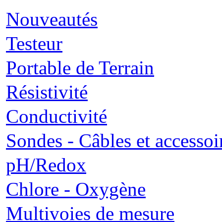
Nouveautés
Testeur
Portable de Terrain
Résistivité
Conductivité
Sondes - Câbles et accessoi
pH/Redox
Chlore - Oxygène
Multivoies de mesure