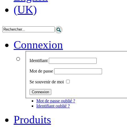
Connexion
Identifiant
Mot de passe
Se souvenir de moi
Mot de passe oublié ?
Identifiant oublié ?
Produits