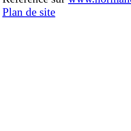
Plan de site