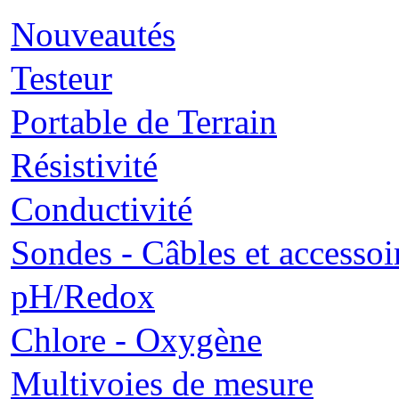
Nouveautés
Testeur
Portable de Terrain
Résistivité
Conductivité
Sondes - Câbles et accessoi
pH/Redox
Chlore - Oxygène
Multivoies de mesure