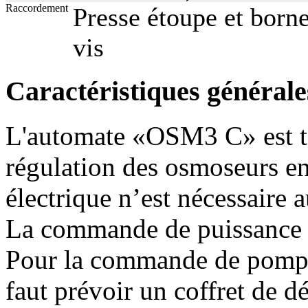
Raccordement
Presse étoupe et borne
vis
Caractéristiques générale
L'automate «OSM3 C» est to
régulation des osmoseurs e
électrique n’est nécessaire 
La commande de puissance es
Pour la commande de pompe
faut prévoir un coffret de 