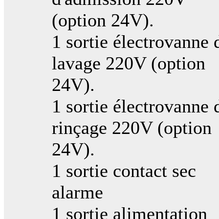
(option 24V).
1 sortie électrovanne 
lavage 220V (option
24V).
1 sortie électrovanne 
rinçage 220V (option
24V).
1 sortie contact sec
alarme
1 sortie alimentation