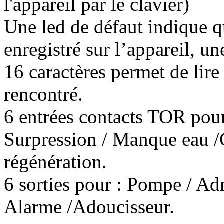
l'appareil par le clavier)
Une led de défaut indique 
enregistré sur l’appareil, un
16 caractères permet de lire
rencontré.
6 entrées contacts TOR pou
Surpression / Manque eau /
régénération.
6 sorties pour : Pompe / Ad
Alarme /Adoucisseur.