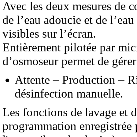
Avec les deux mesures de co
de l’eau adoucie et de l’ea
visibles sur l’écran.
Entièrement pilotée par mi
d’osmoseur permet de gérer 
Attente – Production – R
désinfection manuelle.
Les fonctions de lavage et d
programmation enregistrée pa