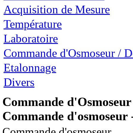
Acquisition de Mesure
Température
Laboratoire
Commande d'Osmoseur / D
Etalonnage
Divers
Commande d'Osmoseur /
Commande d'osmoseur
Commande d'osmoseur