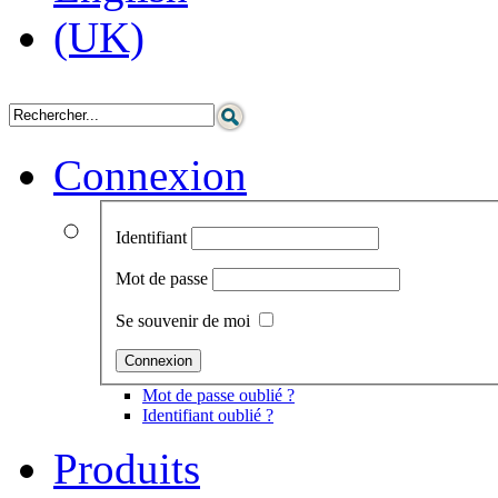
Connexion
Identifiant
Mot de passe
Se souvenir de moi
Mot de passe oublié ?
Identifiant oublié ?
Produits